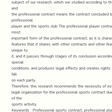
subject of our research, which we studied according to th
and
the professional contract means the contract concluded
professional
player and the sports club The professional player contra
most
important form of the professional contract, as it is chara
features that it shares with other contracts and other fea
unique to
it, and it passes through stages of its conclusion accordi
special
conditions, and produces legal effects and creates rights 
fall
on each party.
Therefore, this research recommends the necessity of est
legal organization for the professional sports contract due
of the
sports activity.
Keywords : Professional sports contract, professional play