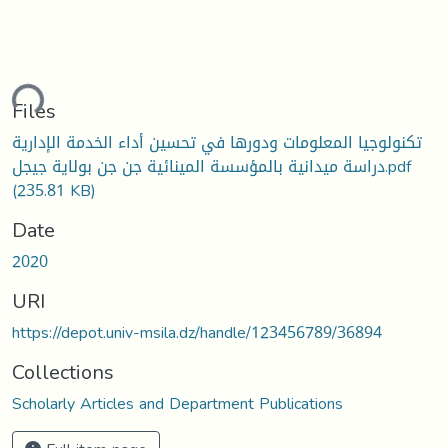
ading...
Files
تكنولوجيا المعلومات ودورها في تحسين أداء الخدمة الإدارية
دراسة ميدانية بالمؤسسة المينائية جن جن بولاية جيجل.pdf
(235.81 KB)
Date
2020
URI
https://depot.univ-msila.dz/handle/123456789/36894
Collections
Scholarly Articles and Department Publications