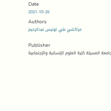
Date
2021-10-26
Authors
مراكشي علي, لونيس عبدالرحيم
Publisher
امعة المسيلة كلية العلوم الإنسانية والإجتماعية