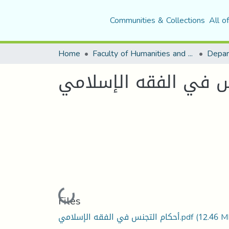
Communities & Collections
All o
Home
Faculty of Humanities and Social Sciences
س في الفقه الإسلامي
Loading...
Files
(12.46 M
أحكام التجنس في الفقه الإسلامي.pdf