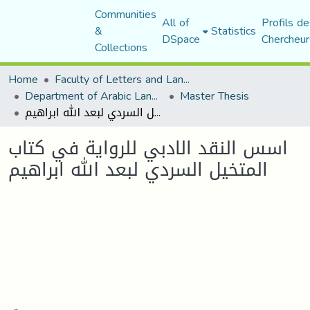
Communities
All of
Profils de
&
Statistics
DSpace
Chercheur
Collections
Home
Faculty of Letters and Languages
Department of Arabic Language and Literature
Master Thesis
اسس النقد الادبي للرواية في كتاب المتخيل السردي لبعد الله ابراهيم
اسس النقد الادبي للرواية في كتاب
المتخيل السردي لبعد الله ابراهيم