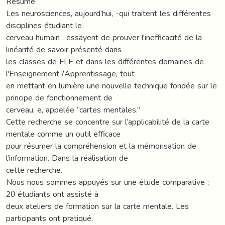
Résumé
Les neurosciences, aujourd’hui, -qui traitent les différentes
disciplines étudiant le
cerveau humain ; essayent de prouver l'inefficacité de la
linéarité de savoir présenté dans
les classes de FLE et dans les différentes domaines de
l'Enseignement /Apprentissage, tout
en mettant en lumière une nouvelle technique fondée sur le
principe de fonctionnement de
cerveau, e, appelée “cartes mentales.”
Cette recherche se concentre sur l’applicabilité de la carte
mentale comme un outil efficace
pour résumer la compréhension et la mémorisation de
l’information. Dans la réalisation de
cette recherche.
Nous nous sommes appuyés sur une étude comparative ;
20 étudiants ont assisté à
deux ateliers de formation sur la carte mentale. Les
participants ont pratiqué.