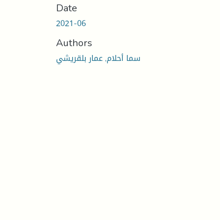
Date
2021-06
Authors
سما أحلام, عمار بلقريشي