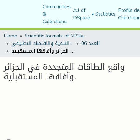
Communities
All of
Profils de
&
Statistics
DSpace
Chercheur
Collections
Home
Scientific Journals of M'Sila University
العدد 06
مجلة التنمية والاقتصاد التطبيقي
واقع الطاقات المتجددة في الجزائر وآفاقها المستقبلية.
واقع الطاقات المتجددة في الجزائر
وآفاقها المستقبلية.