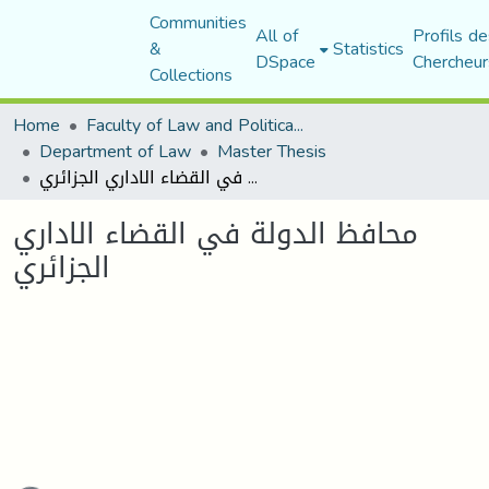
Communities
All of
Profils de
&
Statistics
DSpace
Chercheur
Collections
Home
Faculty of Law and Political Science
Department of Law
Master Thesis
محافظ الدولة في القضاء الاداري الجزائري
محافظ الدولة في القضاء الاداري
الجزائري