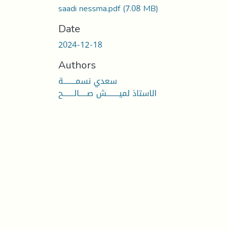
saadi nessma.pdf
(7.08 MB)
Date
2024-12-18
Authors
سعدي نسمــــــــة
الاستاذ لميــــــــش صـــــالـــــــح