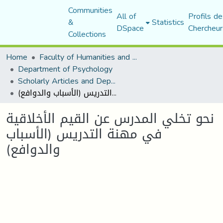
Communities
All of
Profils de
&
Statistics
DSpace
Chercheur
Collections
Home
Faculty of Humanities and Social Sciences
Department of Psychology
Scholarly Articles and Department Publications
نحو تخلي المدرس عن القيم الأخلاقية في مهنة التدريس (الأسباب والدوافع)
نحو تخلي المدرس عن القيم الأخلاقية
في مهنة التدريس (الأسباب
والدوافع)