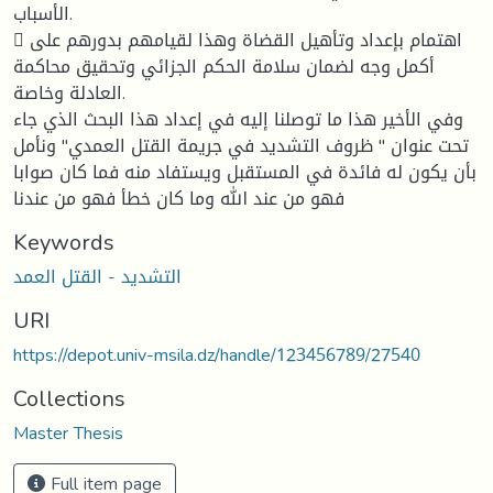
الأسباب.
 اهتمام بإعداد وتأهيل القضاة وهذا لقيامهم بدورهم على
أكمل وجه لضمان سلامة الحكم الجزائي وتحقيق محاكمة
العادلة وخاصة.
وفي الأخير هذا ما توصلنا إليه في إعداد هذا البحث الذي جاء
تحت عنوان " ظروف التشديد في جريمة القتل العمدي" ونأمل
بأن يكون له فائدة في المستقبل ويستفاد منه فما كان صوابا
فهو من عند الله وما كان خطأ فهو من عندنا
Keywords
التشديد - القتل العمد
URI
https://depot.univ-msila.dz/handle/123456789/27540
Collections
Master Thesis
Full item page