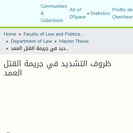
Communities
All of
Profils de
&
Statistics
DSpace
Chercheur
Collections
Home
Faculty of Law and Political Science
Department of Law
Master Thesis
ظروف التشديد في جريمة القتل العمد
ظروف التشديد في جريمة القتل
العمد