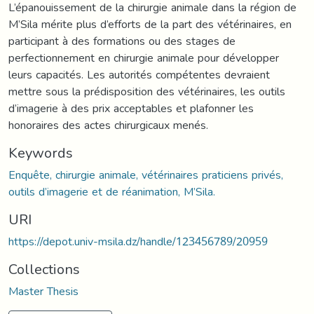
L’épanouissement de la chirurgie animale dans la région de
M’Sila mérite plus d’efforts de la part des vétérinaires, en
participant à des formations ou des stages de
perfectionnement en chirurgie animale pour développer
leurs capacités. Les autorités compétentes devraient
mettre sous la prédisposition des vétérinaires, les outils
d’imagerie à des prix acceptables et plafonner les
honoraires des actes chirurgicaux menés.
Keywords
Enquête, chirurgie animale, vétérinaires praticiens privés,
outils d’imagerie et de réanimation, M’Sila.
URI
https://depot.univ-msila.dz/handle/123456789/20959
Collections
Master Thesis