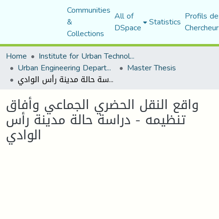
Communities
All of
Profils de
&
Statistics
DSpace
Chercheur
Collections
Home
Institute for Urban Technology Management
Urban Engineering Department
Master Thesis
واقع النقل الحضري الجماعي وأفاق تنظيمه - دراسة حالة مدينة رأس الوادي
واقع النقل الحضري الجماعي وأفاق
تنظيمه - دراسة حالة مدينة رأس
الوادي