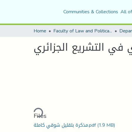
Communities & Collections
All o
Home
Faculty of Law and Political Science
Depar
ي في التشريع الجزائري
Loading...
Files
(1.9 MB)
مذكرة بلقليل شوقي كاملة.pdf