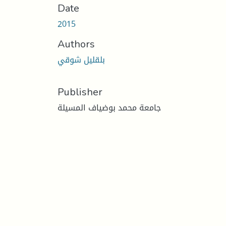
Date
2015
Authors
بلقليل شوقي
Publisher
جامعة محمد بوضياف المسيلة