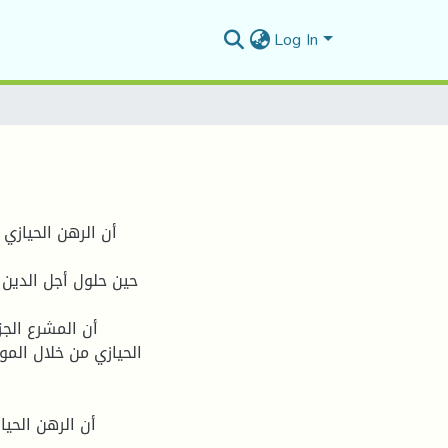
Log In
أن الرهن الحيازي
حين حلول أجل الدين 
أن المشرع الجز
الحيازي من خلال الم
أن الرهن الحي