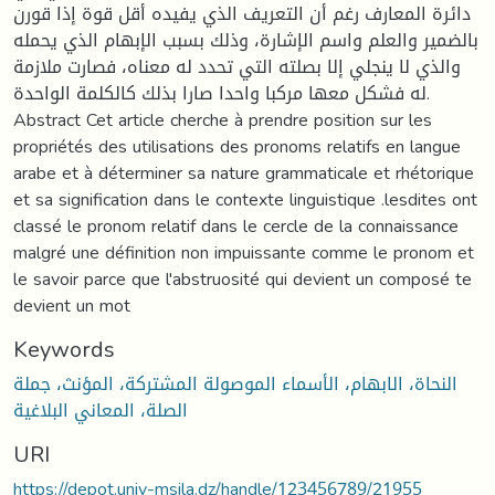
دائرة المعارف رغم أن التعريف الذي يفيده أقل قوة إذا قورن
بالضمير والعلم واسم الإشارة، وذلك بسبب الإبهام الذي يحمله
والذي لا ينجلي إلا بصلته التي تحدد له معناه، فصارت ملازمة
له فشكل معها مركبا واحدا صارا بذلك كالكلمة الواحدة.
Abstract Cet article cherche à prendre position sur les
propriétés des utilisations des pronoms relatifs en langue
arabe et à déterminer sa nature grammaticale et rhétorique
et sa signification dans le contexte linguistique .lesdites ont
classé le pronom relatif dans le cercle de la connaissance
malgré une définition non impuissante comme le pronom et
le savoir parce que l'abstruosité qui devient un composé te
devient un mot
Keywords
النحاة، الابهام، الأسماء الموصولة المشتركة، المؤنث، جملة
الصلة، المعاني البلاغية
URI
https://depot.univ-msila.dz/handle/123456789/21955