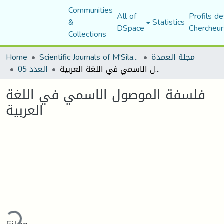
Communities
All of
Profils de
&
Statistics
DSpace
Chercheur
Collections
Home
Scientific Journals of M'Sila University
مجلة العمدة
فلسفة الموصول الاسمي في اللغة العربية
العدد 05
فلسفة الموصول الاسمي في اللغة
العربية
ding...