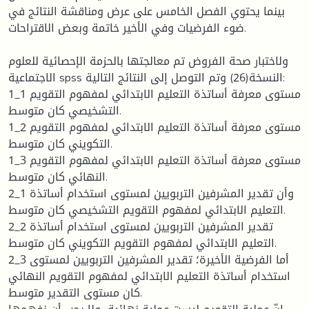
بينما يحتوي الفصل الخامس على عرض ومناقشة النتائج في
ضوء الفرضيات وفي الأخير خاتمة وبعض الاقتراحات.
ولاختبار صحة الفروض تم معالجتها بالحزمة الإحصائية للعلوم
الاجتماعية spss النسخة(26) وتم التوصل إلى النتائج التالية:
1_1 مستوى معرفة أساتذة التعليم الابتدائي لمفهوم التقويم
التشخيصي كان متوسط.
1_2 مستوى معرفة أساتذة التعليم الابتدائي لمفهوم التقويم
التكويني كان متوسط.
1_3 مستوى معرفة أساتذة التعليم الابتدائي لمفهوم التقويم
النهائي كان متوسط.
2_1 وأن تقدير المشرفين التربويين لمستوى استخدام أساتذة
التعليم الابتدائي لمفهوم التقويم التشخيصي كان متوسط.
2_2 تقدير المشرفين التربويين لمستوى استخدام أساتذة
التعليم الابتدائي لمفهوم التقويم التكويني كان متوسط.
2_3 أما الفرضية الأخيرة؛ تقدير المشرفين التربويين لمستوى
استخدام أساتذة التعليم الابتدائي لمفهوم التقويم النهائي
كان مستوى التقدير متوسط.