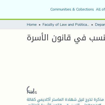
Communities & Collections
All o
Home
Faculty of Law and Political Science
Depar
نسب في قانون الأسرة
Loading...
Files
مذكرة تخرج لنيل شهادة الماستر أكاديمي كفالة