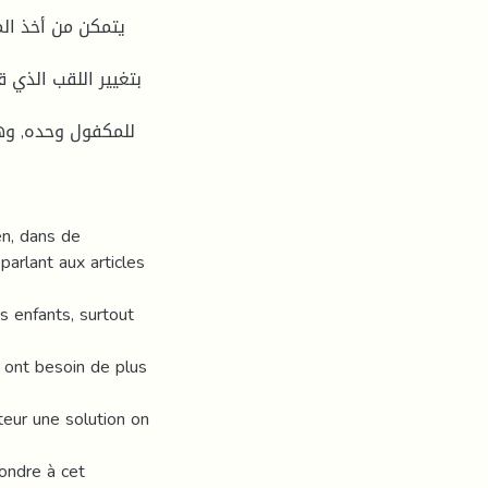
بتغيير اللقب الذي 
للمكفول وحده, وهذ
en, dans de
parlant aux articles
 enfants, surtout
s ont besoin de plus
ateur une solution on
pondre à cet