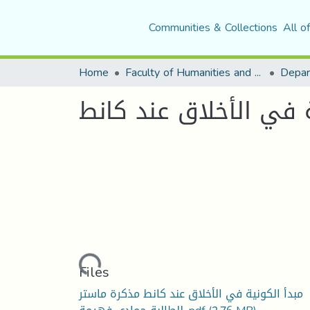
Communities & Collections
All o
Home
Faculty of Humanities and Social Sciences
Depar
ة في الأخلاق عند كانط
Loading...
Files
مبدأ الكونية في الأخلاق عند كانط مذكرة ماستر