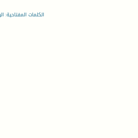
الكلمات المفتاحية: ال