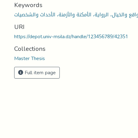
Keywords
واقع والخيال، الرواية، الأمكنة والأزمنة، الأحداث والشخصيات
URI
https://depot.univ-msila.dz/handle/123456789/42351
Collections
Master Thesis
Full item page