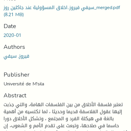
سيفي فيروز..اخلاق المسؤولية عند جاكلين روز_merged.pdf
(8.21 MB)
Date
2020-01
Authors
فيروز, سيفي
Publisher
Université de M'sila
Abstract
تعتبر فلسفة الأخلاق من بين الفلسفات الهامة، والتي جذبت
إليها عقول الفلاسفة قديما وحديثا ، لما تكتسيه من أهمية
بالغة في هيكلة الفرد و المجتمع ، وتشكل الأخلاق دورا
حاسما في صلاحها، وتبعث على تقدم الأمم و الشعوب، إن