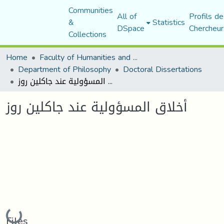
Communities
All of
Profils de
&
Statistics
DSpace
Chercheur
Collections
Home
Faculty of Humanities and Social Sciences
Department of Philosophy
Doctoral Dissertations
أخلاق المسؤولية عند جاكلين روز
أخلاق المسؤولية عند جاكلين روز
Loading...
Files