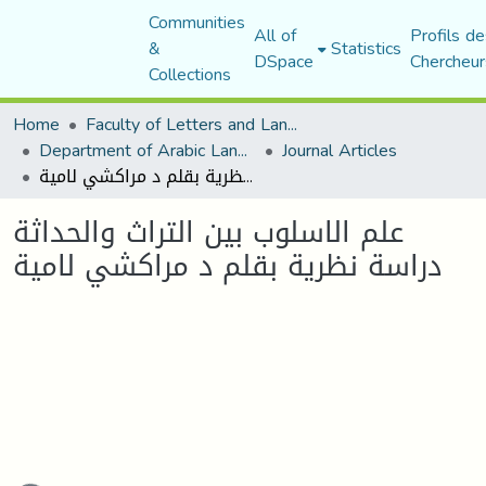
Communities
All of
Profils de
&
Statistics
DSpace
Chercheur
Collections
Home
Faculty of Letters and Languages
Department of Arabic Language and Literature
Journal Articles
علم الاسلوب بين التراث والحداثة دراسة نظرية بقلم د مراكشي لامية
علم الاسلوب بين التراث والحداثة
دراسة نظرية بقلم د مراكشي لامية