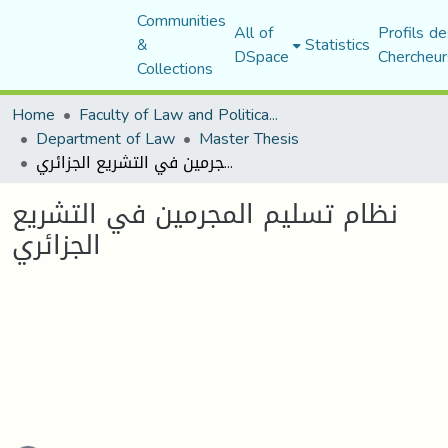
Communities
All of
Profils de
&
Statistics
DSpace
Chercheur
Collections
Home
Faculty of Law and Political Science
Department of Law
Master Thesis
نظام تسليم المجرمين في التشريع الجزائري
نظام تسليم المجرمين في التشريع
الجزائري