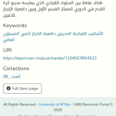
هناك علاقة بين السلوك القيادي الذي يمارسه مدربو كرة
القدم في الدوري الممتاز القسم الأول وبين دافعية الإنجاز
للاعبين.
Keywords
الأساليب القيادية المدربين دافعية الانجاز لاعبي المستوى
العالي
URI
https://depot.univ-msila.dz/handle/123456789/4523
Collections
العدد _08
Full item page
All Rights Reserved -
University of M'Sila
- UMB Electronic Portal ©
2026