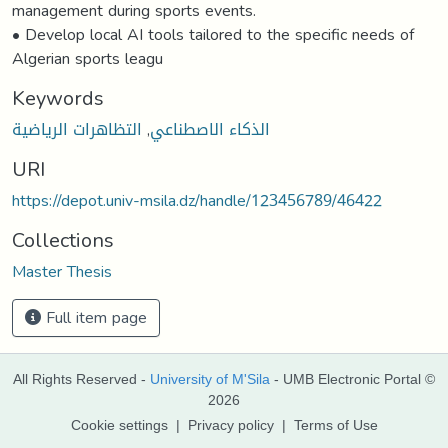
Keywords
الذكاء الاصطناعي
,
التظاهرات الرياضية
URI
https://depot.univ-msila.dz/handle/123456789/46422
Collections
Master Thesis
Full item page
All Rights Reserved -
University of M'Sila
- UMB Electronic Portal ©
2026
Cookie settings
|
Privacy policy
|
Terms of Use