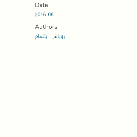
Date
2016-06
Authors
روباش, ابتسام