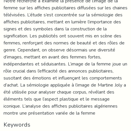
Notre recherche a examiné la présence de l’image de la
femme sur les affiches publicitaires diffusées sur les chaines
télévisées. L’étude s’est concentrée sur la sémiologie des
affiches publicitaires, mettant en lumière l’importance des
signes et des symboles dans la construction de la
signification. Les publicités ont souvent mis en scène des
femmes, renforçant des normes de beauté et des rôles de
genre. Cependant, on observe désormais une diversité
d’images, mettant en avant des femmes fortes,
indépendantes et séduisantes. L’image de la femme joue un
rôle crucial dans l’efficacité des annonces publicitaires,
suscitant des émotions et influençant les comportements
d’achat. La sémiologie appliquée à l’image de Martine Joly a
été utilisée pour analyser chaque corpus, révélant des
éléments tels que l’aspect plastique et le message
iconique. L’analyse des affiches publicitaires algériennes
montre une présentation variée de la femme
Keywords