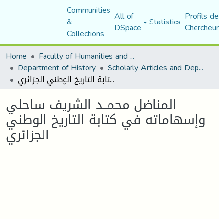
Communities
All of
Profils de
&
Statistics
DSpace
Chercheur
Collections
Home
Faculty of Humanities and Social Sciences
Department of History
Scholarly Articles and Department Publications
المناضل محمــد الشريف ساحلي وإسهاماته في كتابة التاريخ الوطني الجزائري
المناضل محمــد الشريف ساحلي
وإسهاماته في كتابة التاريخ الوطني
الجزائري