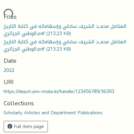
ading...
Files
المناضل محمــد الشريف ساحلي وإسهاماته في كتابة التاريخ
الوطني الجزائري.pdf
(213.23 KB)
المناضل محمــد الشريف ساحلي وإسهاماته في كتابة التاريخ
الوطني الجزائري.pdf
(213.23 KB)
Date
2022
URI
https://depot.univ-msila.dz/handle/123456789/36393
Collections
Scholarly Articles and Department Publications
Full item page