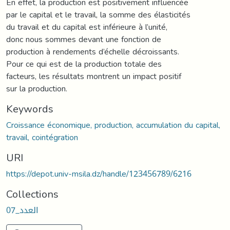
En effet, la production est positivement influencée
par le capital et le travail, la somme des élasticités
du travail et du capital est inférieure à l’unité,
donc nous sommes devant une fonction de
production à rendements d’échelle décroissants.
Pour ce qui est de la production totale des
facteurs, les résultats montrent un impact positif
sur la production.
Keywords
Croissance économique, production, accumulation du capital,
travail, cointégration
URI
https://depot.univ-msila.dz/handle/123456789/6216
Collections
العدد_07