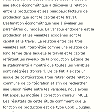
une étude économétrique à découvrir la relation
entre la production et ses principaux facteurs de
production que sont le capital et le travail.
L’estimation économétrique vise à évaluer les
paramètres du modèle. La variable endogène est la
production et les variables exogènes sont le
capital et le travail. La relation entre ces trois
variables est interprétée comme une relation de
long terme dans laquelle le travail et le capital
reflètent les niveaux de la production. L’étude de
la stationnarité a montré que toutes les variables
sont intégrées d’ordre 1. De ce fait, il existe un
risque de cointégration. Pour retirer cette relation
commune de cointégration et afin de rechercher
une liaison réelle entre les variables, nous avons
fait appel au modèle à correction d’erreur (MCE).
Les résultats de cette étude confirment que la
fonction de production est de type Cobb Douglas.