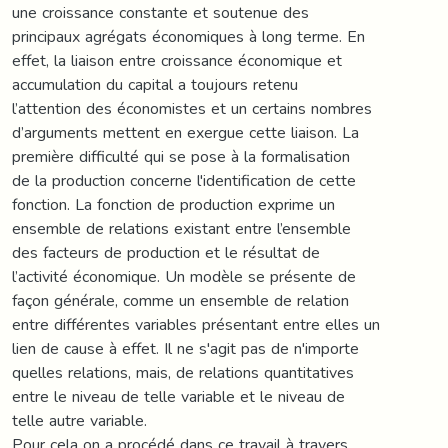
une croissance constante et soutenue des
principaux agrégats économiques à long terme. En
effet, la liaison entre croissance économique et
accumulation du capital a toujours retenu
l’attention des économistes et un certains nombres
d’arguments mettent en exergue cette liaison. La
première difficulté qui se pose à la formalisation
de la production concerne l'identification de cette
fonction. La fonction de production exprime un
ensemble de relations existant entre l’ensemble
des facteurs de production et le résultat de
l’activité économique. Un modèle se présente de
façon générale, comme un ensemble de relation
entre différentes variables présentant entre elles un
lien de cause à effet. Il ne s'agit pas de n'importe
quelles relations, mais, de relations quantitatives
entre le niveau de telle variable et le niveau de
telle autre variable.
Pour cela on a procédé dans ce travail à travers