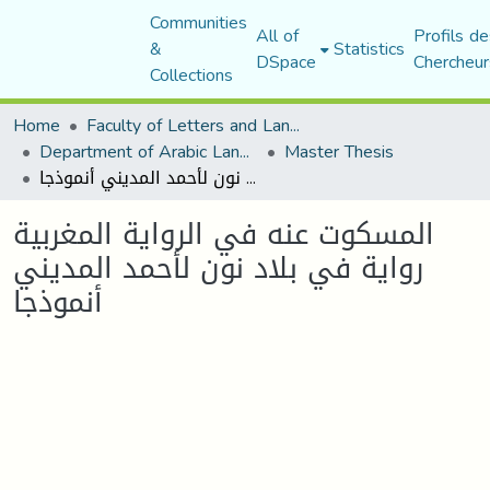
Communities
All of
Profils de
&
Statistics
DSpace
Chercheur
Collections
Home
Faculty of Letters and Languages
Department of Arabic Language and Literature
Master Thesis
المسكوت عنه في الرواية المغربية رواية في بلاد نون لأحمد المديني أنموذجا
المسكوت عنه في الرواية المغربية
رواية في بلاد نون لأحمد المديني
أنموذجا