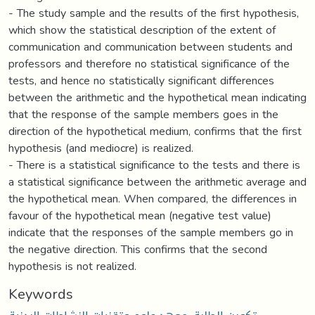
- The study sample and the results of the first hypothesis,
which show the statistical description of the extent of
communication and communication between students and
professors and therefore no statistical significance of the
tests, and hence no statistically significant differences
between the arithmetic and the hypothetical mean indicating
that the response of the sample members goes in the
direction of the hypothetical medium, confirms that the first
hypothesis (and mediocre) is realized.
- There is a statistical significance to the tests and there is
a statistical significance between the arithmetic average and
the hypothetical mean. When compared, the differences in
favour of the hypothetical mean (negative test value)
indicate that the responses of the sample members go in
the negative direction. This confirms that the second
hypothesis is not realized.
Keywords