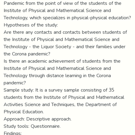
Pandemic from the point of view of the students of the
Institute of Physical and Mathematical Science and
Technology, which specializes in physical-physical education?
Hypotheses of the study:
Are there any contacts and contacts between students of
the Institute of Physical and Mathematical Science and
Technology - the Liquor Society - and their families under
the Corona pandemic?
Is there an academic achievement of students from the
Institute of Physical and Mathematical Science and
Technology through distance learning in the Corona
pandemic?
Sample study: It is a survey sample consisting of 35
students from the Institute of Physical and Mathematical
Activities Science and Techniques, the Department of
Physical Education.
Approach: Descriptive approach.
Study tools: Questionnaire.
Findings: