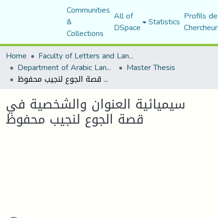
Communities
All of
Profils de
&
Statistics
DSpace
Chercheur
Collections
Home
Faculty of Letters and Languages
Department of Arabic Language and Literature
Master Thesis
سيميائية العنوان والشخصية في قصة الجوع لنجيب محفوظ
سيميائية العنوان والشخصية في
قصة الجوع لنجيب محفوظ