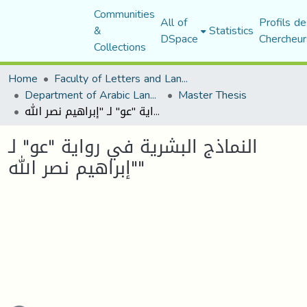
Communities
All of
Profils de
&
Statistics
DSpace
Chercheur
Collections
Home
Faculty of Letters and Languages
Department of Arabic Language and Literature
Master Thesis
النماذج البشرية في رواية "عو" لـ "إبراهيم نصر الله"
النماذج البشرية في رواية "عو" لـ
"إبراهيم نصر الله"