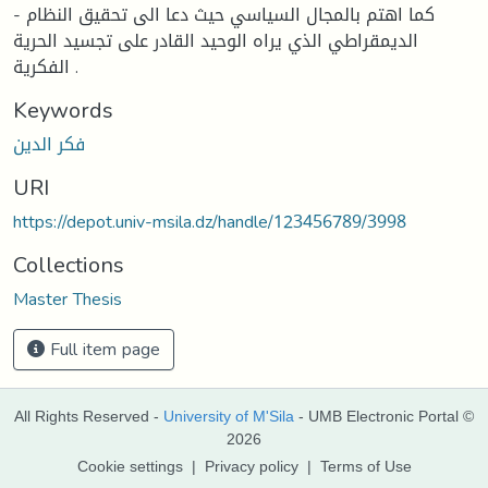
- كما اهتم بالمجال السياسي حيث دعا الى تحقيق النظام
الديمقراطي الذي يراه الوحيد القادر على تجسيد الحرية
الفكرية .
Keywords
فكر الدين
URI
https://depot.univ-msila.dz/handle/123456789/3998
Collections
Master Thesis
Full item page
All Rights Reserved -
University of M'Sila
- UMB Electronic Portal ©
2026
Cookie settings
|
Privacy policy
|
Terms of Use