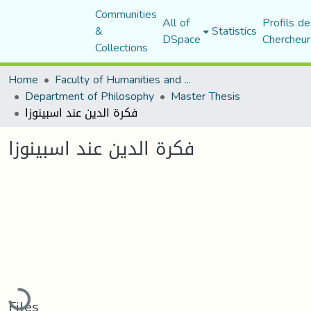
Communities
All of
Profils de
&
Statistics
DSpace
Chercheur
Collections
Home
Faculty of Humanities and Social Sciences
Department of Philosophy
Master Thesis
فكرة الدين عند اسبينوزا
فكرة الدين عند اسبينوزا
Loading...
Files