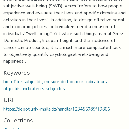
subjective well-being (SWB), which “refers to how people
experience and evaluate their lives and specific domains and
activities in their lives”. In addition, to design effective social
and economic policies, policymakers need a measure of
individuals' "well-being." Yet while such things as real Gross
Domestic Product, lifespan, height, and the incidence of
cancer can be counted, it is a much more complicated task
to objectively quantify psychological well-being and
happiness .
Keywords
bien-être subjectif , mesure du bonheur, indicateurs
objectifs, indicateurs subjectifs
URI
https://depot.univ-msila.dz/handle/123456789/19806
Collections