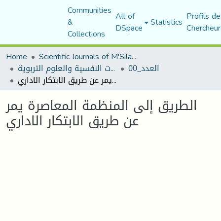
Communities
All of
Profils de
&
Statistics
DSpace
Chercheur
Collections
Home
Scientific Journals of M'Sila University
العدد_00
مجلة الجامع في الدراسات النفسية والعلوم التربوية
الطريق إلى المنظمة المعاصرة يمر عن طريق الابتكار الاداري
الطريق إلى المنظمة المعاصرة يمر
عن طريق الابتكار الاداري