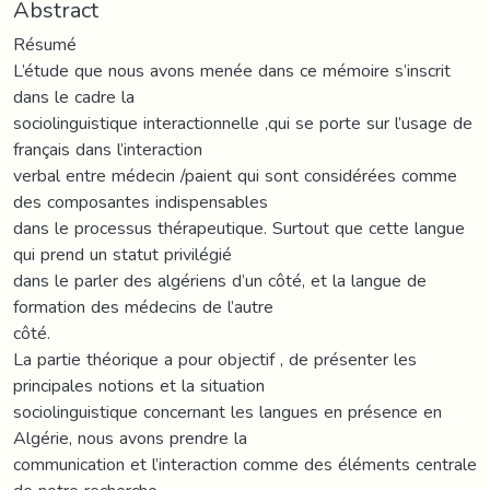
Abstract
Résumé
L’étude que nous avons menée dans ce mémoire s’inscrit
dans le cadre la
sociolinguistique interactionnelle ,qui se porte sur l’usage de
français dans l’interaction
verbal entre médecin /paient qui sont considérées comme
des composantes indispensables
dans le processus thérapeutique. Surtout que cette langue
qui prend un statut privilégié
dans le parler des algériens d’un côté, et la langue de
formation des médecins de l’autre
côté.
La partie théorique a pour objectif , de présenter les
principales notions et la situation
sociolinguistique concernant les langues en présence en
Algérie, nous avons prendre la
communication et l’interaction comme des éléments centrale