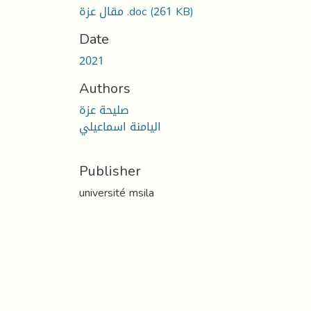
(261 KB)
مقال عزة .doc
Date
2021
Authors
صليحة عزة
اليامنة اسماعيلي
Publisher
université msila