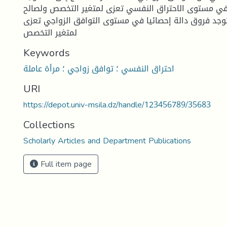
 في مستوى الاحتراق النفسي تعزى لمتغير التخصص ولصالح
لاتوجد فروق دالة إحصائيا في مستوى التوافق الزواجي تعزى
لمتغير التخصص
Keywords
احتراق النفسي ؛ توافق زواجي ؛ مرأة عاملة
URI
https://depot.univ-msila.dz/handle/123456789/35683
Collections
Scholarly Articles and Department Publications
Full item page