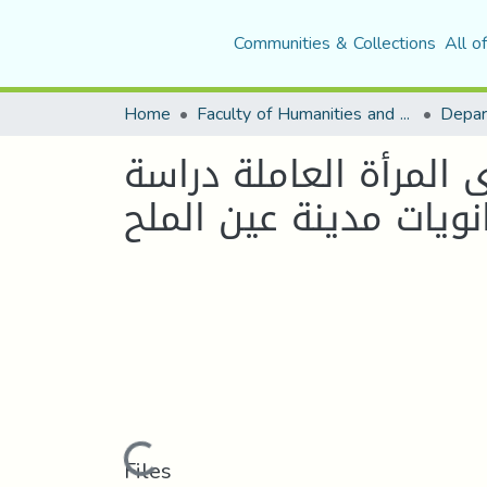
Communities & Collections
All o
Home
Faculty of Humanities and Social Sciences
Depar
 المرأة العاملة دراسة
نويات مدينة عين الملح
Loading...
Files