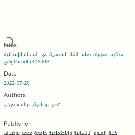
Loading...
Files
مذكرة صعوبات تعلم اللغة الفرنسية في المرحلة الإبتدائية
(3.25 MB)
مخلوفي.pdf
Date
2022-07-20
Authors
هدى بوعافية, خولة سعيدي
Publisher
كلية العلوم الانسانية والاجتماعية جامعة محمد بوضياف