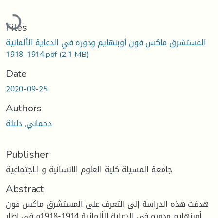
Loading...
Files
المستشرق ماكس فون أوبنهايم ودوره في الدعاية الألمانية
1914-1918.pdf
(2.1 MB)
Date
2020-09-25
Authors
دحماني, دليلة
Publisher
جامعة المسيلة كلية العلوم الانسانية و الاجتماعية
Abstract
هدفت هذه الدراسة إلى التعرف على المستشرق ماكس فون
أوبنهايم ودوره في الدعاية الألمانية 1914-1918م في إطار