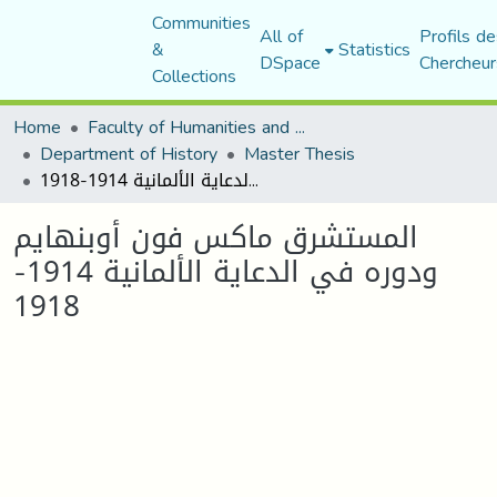
Communities
All of
Profils de
&
Statistics
DSpace
Chercheur
Collections
Home
Faculty of Humanities and Social Sciences
Department of History
Master Thesis
المستشرق ماكس فون أوبنهايم ودوره في الدعاية الألمانية 1914-1918
المستشرق ماكس فون أوبنهايم
ودوره في الدعاية الألمانية 1914-
1918