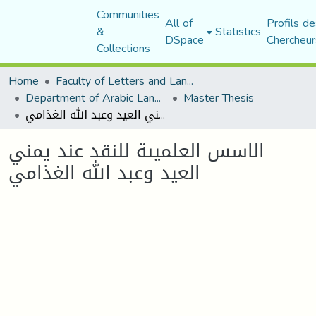
Communities
All of
Profils de
&
Statistics
DSpace
Chercheur
Collections
Home
Faculty of Letters and Languages
Department of Arabic Language and Literature
Master Thesis
الاسس العلميىة للنقد عند يمني العيد وعبد الله الغذامي
الاسس العلميىة للنقد عند يمني
العيد وعبد الله الغذامي