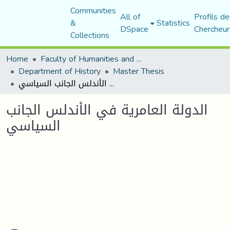
Communities
All of
Profils de
&
Statistics
DSpace
Chercheur
Collections
Home
Faculty of Humanities and Social Sciences
Department of History
Master Thesis
الدولة العامرية في الأندلس الجانب السياسي
الدولة العامرية في الأندلس الجانب
السياسي