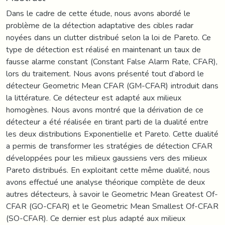
Dans le cadre de cette étude, nous avons abordé le
problème de la détection adaptative des cibles radar
noyées dans un clutter distribué selon la loi de Pareto. Ce
type de détection est réalisé en maintenant un taux de
fausse alarme constant (Constant False Alarm Rate, CFAR),
lors du traitement. Nous avons présenté tout d’abord le
détecteur Geometric Mean CFAR (GM-CFAR) introduit dans
la littérature. Ce détecteur est adapté aux milieux
homogènes. Nous avons montré que la dérivation de ce
détecteur a été réalisée en tirant parti de la dualité entre
les deux distributions Exponentielle et Pareto. Cette dualité
a permis de transformer les stratégies de détection CFAR
développées pour les milieux gaussiens vers des milieux
Pareto distribués. En exploitant cette même dualité, nous
avons effectué une analyse théorique complète de deux
autres détecteurs, à savoir le Geometric Mean Greatest Of-
CFAR (GO-CFAR) et le Geometric Mean Smallest Of-CFAR
(SO-CFAR). Ce dernier est plus adapté aux milieux