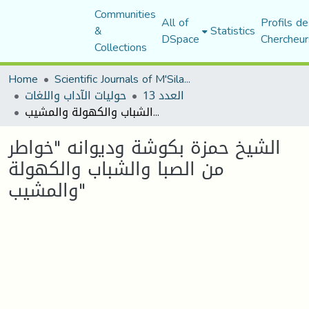
Communities
All of
Profils de
&
Statistics
DSpace
Chercheur
Collections
Home
Scientific Journals of M'Sila University
العدد 13
حوليات الآداب واللغات
الشيخ حمزة بكوشة وديوانه "خواطر من الصبا والشباب والكهولة والمشيب"
الشيخ حمزة بكوشة وديوانه "خواطر
من الصبا والشباب والكهولة
والمشيب"