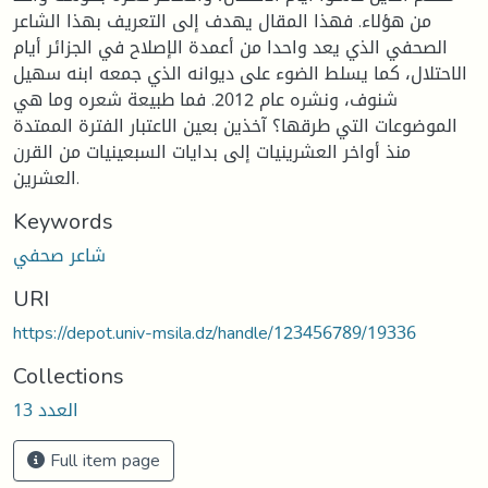
من هؤلاء. فهذا المقال يهدف إلى التعريف بهذا الشاعر
الصحفي الذي يعد واحدا من أعمدة الإصلاح في الجزائر أيام
الاحتلال، كما يسلط الضوء على ديوانه الذي جمعه ابنه سهيل
شنوف، ونشره عام 2012. فما طبيعة شعره وما هي
الموضوعات التي طرقها؟ آخذين بعين الاعتبار الفترة الممتدة
منذ أواخر العشرينيات إلى بدايات السبعينيات من القرن
العشرين.
Keywords
شاعر صحفي
URI
https://depot.univ-msila.dz/handle/123456789/19336
Collections
العدد 13
Full item page