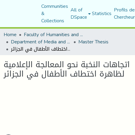
Communities
All of
Profils de
&
Statistics
DSpace
Chercheur
Collections
Home
Faculty of Humanities and Social Sciences
Department of Media and Communication Studies
Master Thesis
اتجاهات النخبة نحو المعالجة الإعلامية لظاهرة اختطاف الأطفال في الجزائر
اتجاهات النخبة نحو المعالجة الإعلامية
لظاهرة اختطاف الأطفال في الجزائر