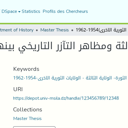
f DSpace
Statistics
Profils des Chercheurs
tment of History
Master Thesis
لثة ومظاهر التآزر التاريخي بينه
Keywords
الثورة- الولاية الثالثة - الولايات الثورية الاخرى-1954-1962
URI
https://depot.univ-msila.dz/handle/123456789/12348
Collections
Master Thesis