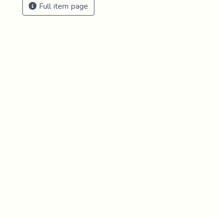
Full item page