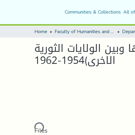
Communities & Collections
All o
Home
Faculty of Humanities and Social Sciences
Depar
ا وبين الولايات الثورية
الاخرى)1954-1962
Loading...
Files