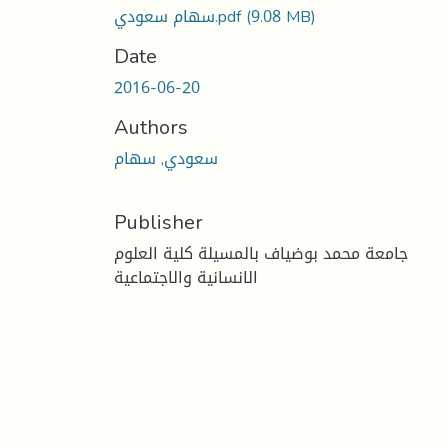
سهام سعودي.pdf
(9.08 MB)
Date
2016-06-20
Authors
سعودي, سهام
Publisher
جامعة محمد بوضياف بالمسيلة كلية العلوم
الانسانية والاجتماعية