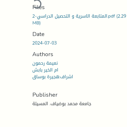
Files
(2.29
المتابعة الاسرية و التحصيل الدراسي-2.pdf
MB)
Date
2024-07-03
Authors
نعيمة رحمون
ام الخير بابش
اشراف:هجيرة بوساق
Publisher
جامعة محمد بوضياف. المسيلة