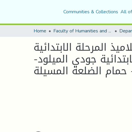
Communities & Collections
All o
Home
Faculty of Humanities and Social Sciences
Depar
ميذ المرحلة الابتدائية
بتدائية جودي الميلود-
لعة المسيلة -
Loading...