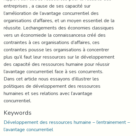
entreprises , a cause de ses capacité sur
l’amélioration de l’avantage concurrentiel des
organisations d’affaires, et un moyen essentiel de la
réussite. Lechangements des économies classiques
vers un économiede la connaissancesa créé des
contraintes à ces organisations d’affaires, ces
contraintes pousse les organisations à concentrer
plus qu’il faut leur ressources sur le développement
des capacité des ressources humaine pour réussir
l’avantage concurrentiel face à ses concurrents.
Dans cet article nous essayons d’illustrer les
politiques de développement des ressources
humaines et ses relations avec l’avantage
concurrentiel.
Keywords
Développement des ressources humaine – l’entrainement –
l’avantage concurrentiel