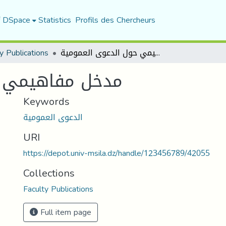
f DSpace
Statistics
Profils des Chercheurs
y Publications
مدخل مفاهيمي حول الدعوى العمومية
مدخل مفاهيمي ح
Keywords
الدعوى العمومية
URI
https://depot.univ-msila.dz/handle/123456789/42055
Collections
Faculty Publications
Full item page