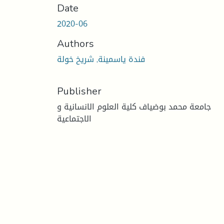
Date
2020-06
Authors
فندة ياسمينة, شريخ خولة
Publisher
جامعة محمد بوضياف كلية العلوم الانسانية و
الاجتماعية