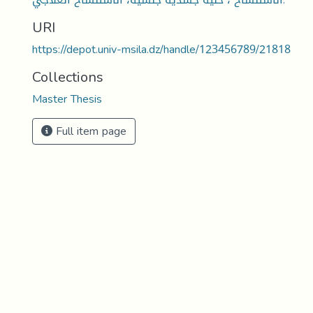
URI
https://depot.univ-msila.dz/handle/123456789/21818
Collections
Master Thesis
Full item page