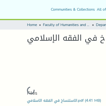
Communities & Collections
All o
Home
Faculty of Humanities and Social Sciences
خ في الفقه الإسلامي
Loading...
Files
(4.41 MB)
الاستنساخ في الفقه الاسلامي.pdf