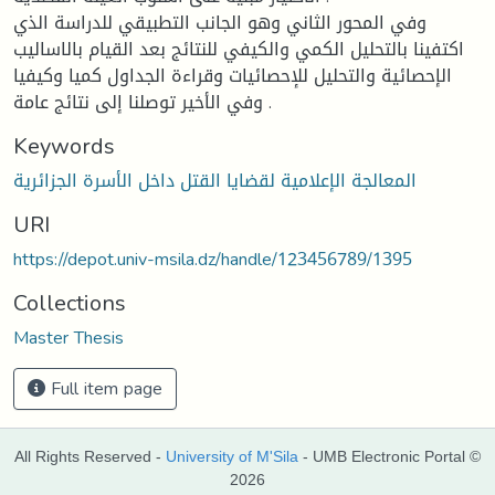
وفي المحور الثاني وهو الجانب التطبيقي للدراسة الذي
اكتفينا بالتحليل الكمي والكيفي للنتائج بعد القيام بالاساليب
الإحصائية والتحليل للإحصائيات وقراءة الجداول كميا وكيفيا
وفي الأخير توصلنا إلى نتائج عامة .
Keywords
المعالجة الإعلامية لقضايا القتل داخل الأسرة الجزائرية
URI
https://depot.univ-msila.dz/handle/123456789/1395
Collections
Master Thesis
Full item page
All Rights Reserved -
University of M'Sila
- UMB Electronic Portal ©
2026