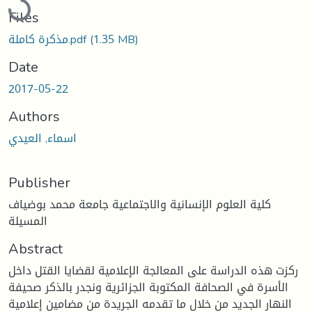
Files
(1.35 MB)
مذكرة كاملة.pdf
Date
2017-05-22
Authors
اسماء, العيدي
Publisher
كلية العلوم الإنسانية والاجتماعية جامعة محمد بوضياف
المسيلة
Abstract
ركزت هذه الدراسة على المعالجة الإعلامية لقضايا القتل داخل
الأسرة في الصحافة المكتوبة الجزائرية ونجدر بالذكر صحيفة
النهار الجديد من خلال ما تقدمه الجريدة من مضامين إعلامية