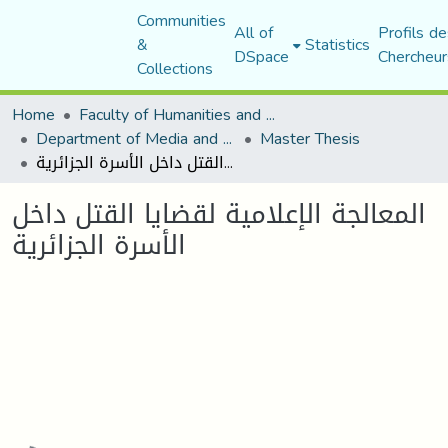
Communities
All of
Profils de
&
Statistics
DSpace
Chercheur
Collections
Home
Faculty of Humanities and Social Sciences
Department of Media and Communication Studies
Master Thesis
المعالجة الإعلامية لقضايا القتل داخل الأسرة الجزائرية
المعالجة الإعلامية لقضايا القتل داخل
الأسرة الجزائرية
Loading...